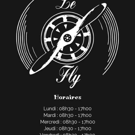
Horaires
Lundi : 08h30 - 17h00
Mardi : 08h30 - 17h00
Mercredi : 08h30 - 17h00
Jeudi : 08h30 - 17h00