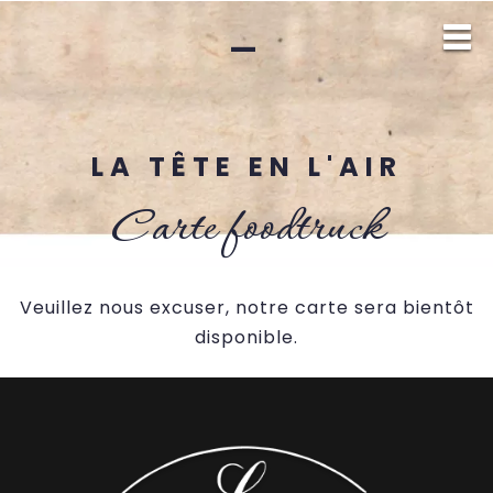
—
LA TÊTE EN L'AIR
Carte foodtruck
Veuillez nous excuser, notre carte sera bientôt
disponible.