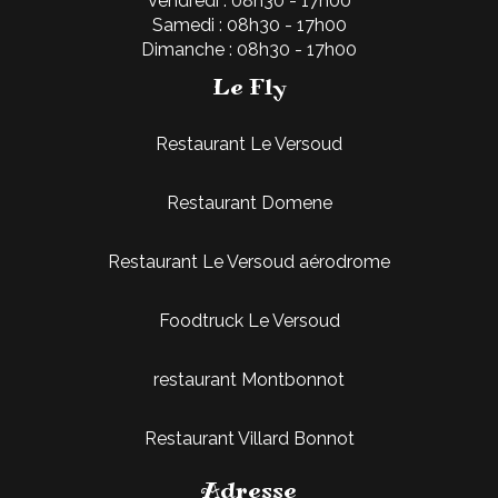
Vendredi : 08h30 - 17h00
Samedi : 08h30 - 17h00
Dimanche : 08h30 - 17h00
Le Fly
Restaurant Le Versoud
Restaurant Domene
Restaurant Le Versoud aérodrome
Foodtruck Le Versoud
restaurant Montbonnot
Restaurant Villard Bonnot
Adresse