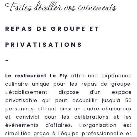
Faites décoller vos événements
REPAS DE GROUPE ET
PRIVATISATIONS
-
Le restaurant Le Fly
offre une expérience
culinaire unique pour les repas de groupe.
L'établissement dispose d'un espace
privatisable qui peut accueillir jusqu'à 50
personnes, offrant ainsi un cadre chaleureux
et convivial pour les célébrations et les
événements d'affaires. L'organisation est
simplifiée grâce à l'équipe professionnelle et