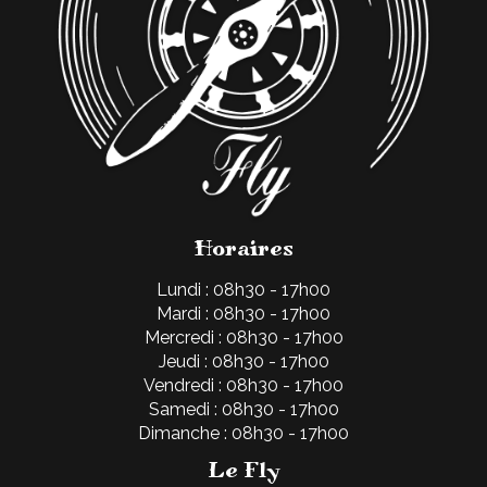
Horaires
Lundi : 08h30 - 17h00
Mardi : 08h30 - 17h00
Mercredi : 08h30 - 17h00
Jeudi : 08h30 - 17h00
Vendredi : 08h30 - 17h00
Samedi : 08h30 - 17h00
Dimanche : 08h30 - 17h00
Le Fly