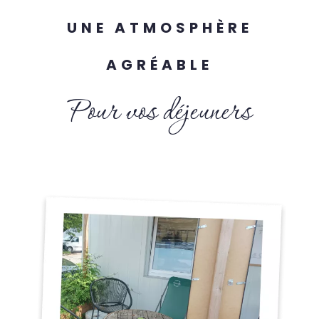
UNE ATMOSPHÈRE
AGRÉABLE
Pour vos déjeuners