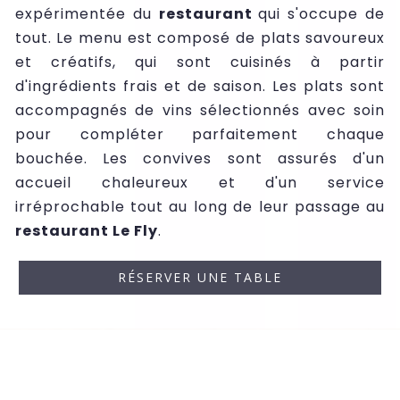
expérimentée du
restaurant
qui s'occupe de
tout. Le menu est composé de plats savoureux
et créatifs, qui sont cuisinés à partir
d'ingrédients frais et de saison. Les plats sont
accompagnés de vins sélectionnés avec soin
pour compléter parfaitement chaque
bouchée. Les convives sont assurés d'un
accueil chaleureux et d'un service
irréprochable tout au long de leur passage au
restaurant Le Fly
.
RÉSERVER UNE TABLE