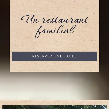
Un restaurant
familial
RÉSERVER UNE TABLE