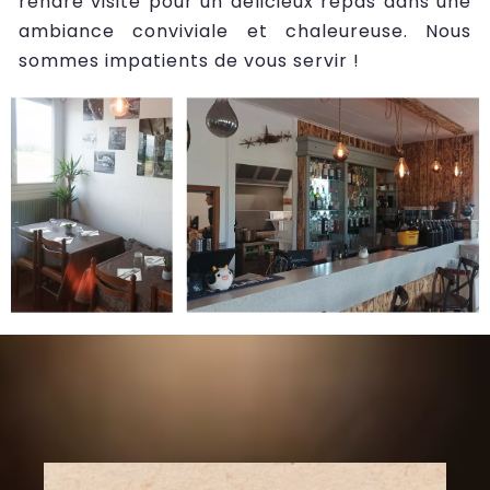
rendre visite pour un délicieux repas dans une
ambiance conviviale et chaleureuse. Nous
sommes impatients de vous servir !