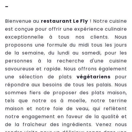
-
Bienvenue au
restaurant Le Fly
! Notre cuisine
est conçue pour offrir une expérience culinaire
exceptionnelle à tous nos clients. Nous
proposons une formule du midi tous les jours
de la semaine, du lundi au samedi, pour les
personnes à la recherche d'une cuisine
savoureuse et rapide. Nous offrons également
une sélection de plats
végétariens
pour
répondre aux besoins de tous les palais. Nous
sommes fiers de proposer des plats maison,
tels que notre os à moelle, notre terrine
maison et notre foie de veau, qui reflètent
notre engagement en faveur de la qualité et
de la fraîcheur des ingrédients. Venez nous