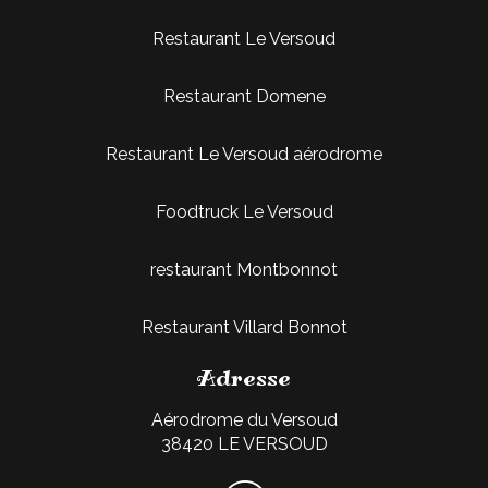
Restaurant Le Versoud
Restaurant Domene
Restaurant Le Versoud aérodrome
Foodtruck Le Versoud
restaurant Montbonnot
Restaurant Villard Bonnot
Adresse
Aérodrome du Versoud
38420 LE VERSOUD